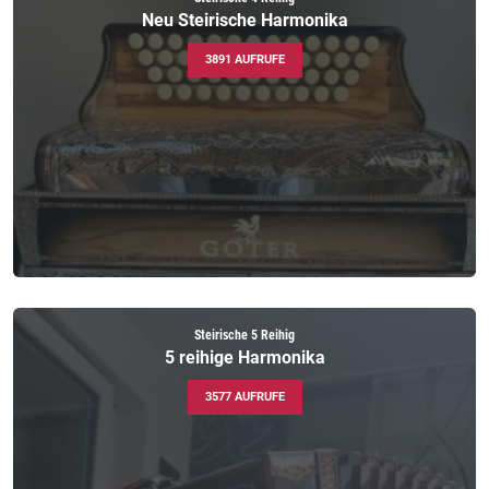
Neu Steirische Harmonika
3891 AUFRUFE
Steirische 5 Reihig
5 reihige Harmonika
3577 AUFRUFE