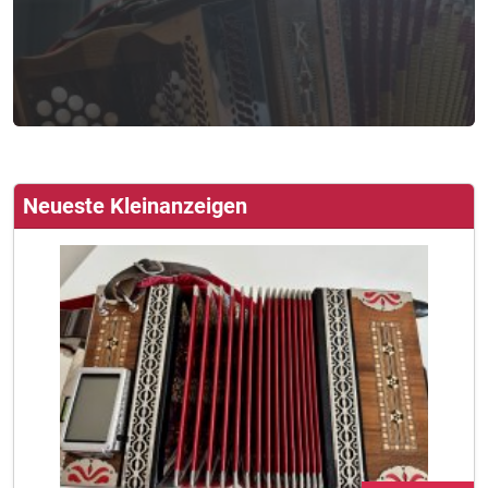
Neueste Kleinanzeigen