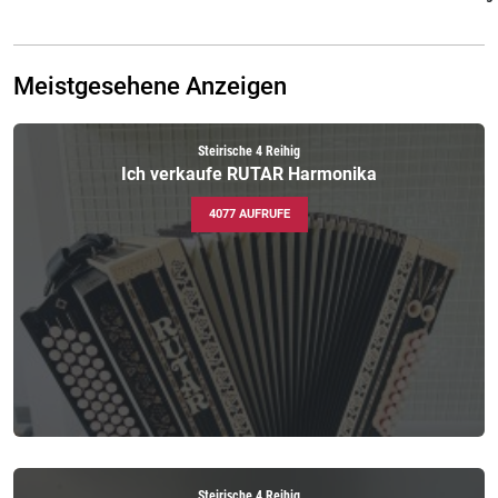
Meistgesehene Anzeigen
Steirische 4 Reihig
Ich verkaufe RUTAR Harmonika
4077 AUFRUFE
Steirische 4 Reihig